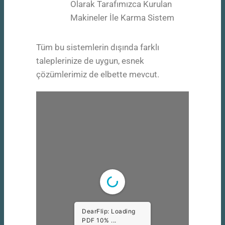
Olarak Tarafımızca Kurulan
Makineler İle Karma Sistem
Tüm bu sistemlerin dışında farklı
taleplerinize de uygun, esnek
çözümlerimiz de elbette mevcut.
DearFlip: Loading
PDF 100% ...