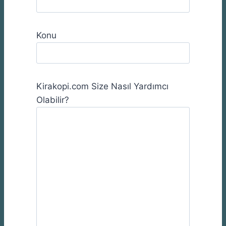
Konu
Kirakopi.com Size Nasıl Yardımcı
Olabilir?