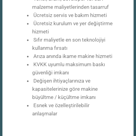
malzeme maliyetlerinden tasarruf
Ücretsiz servis ve bakım hizmeti
Ücretsiz kurulum ve yer değiştirme
hizmeti
Sıfır maliyetle en son teknolojiyi
kullanma fırsatı
Arıza anında ikame makine hizmeti
KVKK uyumlu maksimum baskı
güvenliği imkanı
Değişen ihtiyaçlarınıza ve
kapasitelerinize göre makine
büyültme / küçültme imkanı
Esnek ve özelleştirilebilir
anlaşmalar