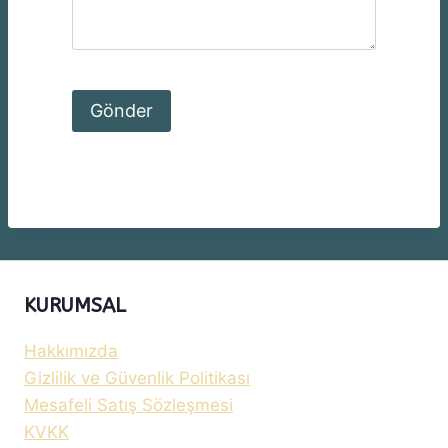
KURUMSAL
Hakkımızda
Gizlilik ve Güvenlik Politikası
Mesafeli Satış Sözleşmesi
KVKK