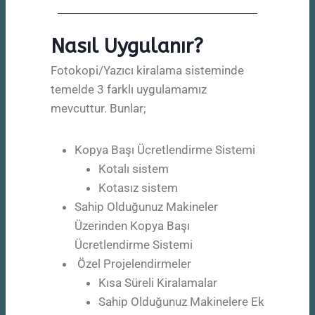
Nasıl Uygulanır?
Fotokopi/Yazıcı kiralama sisteminde
temelde 3 farklı uygulamamız
mevcuttur. Bunlar;
Kopya Başı Ücretlendirme Sistemi
Kotalı sistem
Kotasız sistem
Sahip Olduğunuz Makineler
Üzerinden Kopya Başı
Ücretlendirme Sistemi
Özel Projelendirmeler
Kısa Süreli Kiralamalar
Sahip Olduğunuz Makinelere Ek