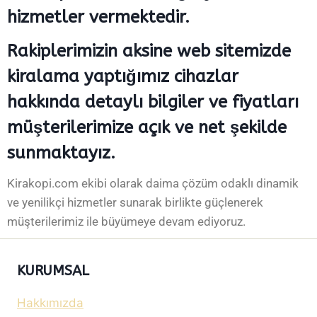
hizmetler vermektedir.
Rakiplerimizin aksine web sitemizde
kiralama yaptığımız cihazlar
hakkında detaylı bilgiler ve fiyatları
müşterilerimize açık ve net şekilde
sunmaktayız.
Kirakopi.com ekibi olarak daima çözüm odaklı dinamik
ve yenilikçi hizmetler sunarak birlikte güçlenerek
müşterilerimiz ile büyümeye devam ediyoruz.
KURUMSAL
Hakkımızda