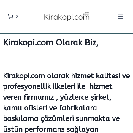
0
Kirakopi.com Olarak Biz,
Kirakopi.com olarak hizmet kalitesi ve
profesyonellik ilkeleri ile hizmet
veren firmamız , yüzlerce şirket,
kamu ofisleri ve fabrikalara
baskılama çözümleri sunmakta ve
üstün performans sağlayan