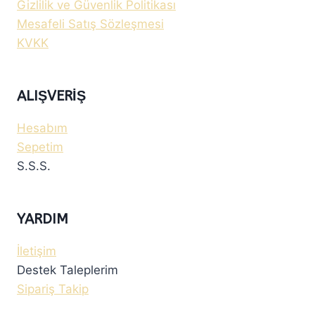
Gizlilik ve Güvenlik Politikası
Mesafeli Satış Sözleşmesi
KVKK
ALIŞVERIŞ
Hesabım
Sepetim
S.S.S.
YARDIM
İletişim
Destek Taleplerim
Sipariş Takip