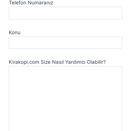
Telefon Numaranız
Konu
Kirakopi.com Size Nasıl Yardımcı Olabilir?