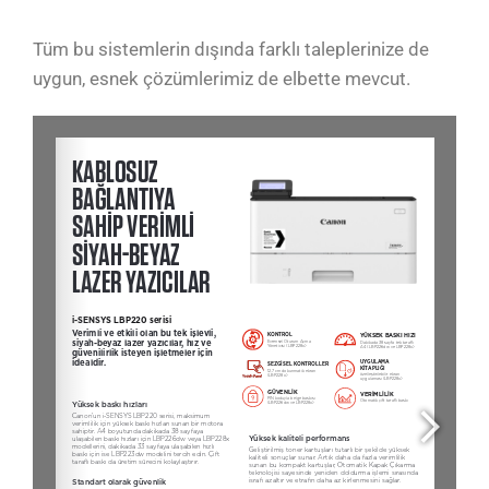
Tüm bu sistemlerin dışında farklı taleplerinize de
uygun, esnek çözümlerimiz de elbette mevcut.