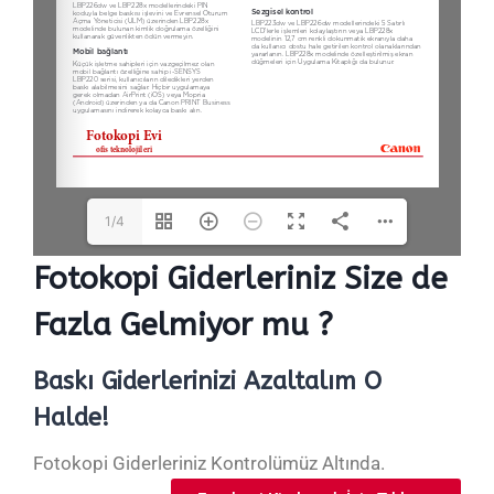
1/4
Fotokopi Giderleriniz Size de
Fazla Gelmiyor mu ?
Baskı Giderlerinizi Azaltalım O
Halde!
Fotokopi Giderleriniz Kontrolümüz Altında.