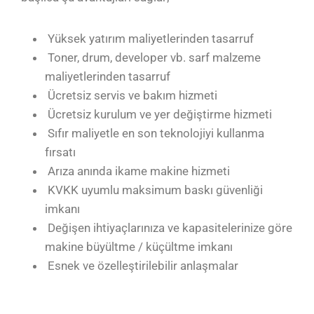
Yüksek yatırım maliyetlerinden tasarruf
Toner, drum, developer vb. sarf malzeme
maliyetlerinden tasarruf
Ücretsiz servis ve bakım hizmeti
Ücretsiz kurulum ve yer değiştirme hizmeti
Sıfır maliyetle en son teknolojiyi kullanma
fırsatı
Arıza anında ikame makine hizmeti
KVKK uyumlu maksimum baskı güvenliği
imkanı
Değişen ihtiyaçlarınıza ve kapasitelerinize göre
makine büyültme / küçültme imkanı
Esnek ve özelleştirilebilir anlaşmalar