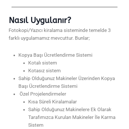
Nasıl Uygulanır?
Fotokopi/Yazıcı kiralama sisteminde temelde 3
farklı uygulamamız mevcuttur. Bunlar;
Kopya Başı Ücretlendirme Sistemi
Kotalı sistem
Kotasız sistem
Sahip Olduğunuz Makineler Üzerinden Kopya
Başı Ücretlendirme Sistemi
Özel Projelendirmeler
Kısa Süreli Kiralamalar
Sahip Olduğunuz Makinelere Ek Olarak
Tarafımızca Kurulan Makineler İle Karma
Sistem