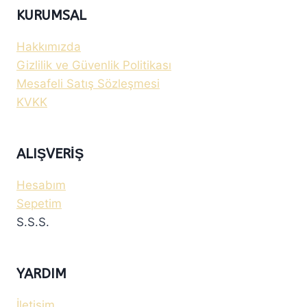
KURUMSAL
Hakkımızda
Gizlilik ve Güvenlik Politikası
Mesafeli Satış Sözleşmesi
KVKK
ALIŞVERIŞ
Hesabım
Sepetim
S.S.S.
YARDIM
İletişim