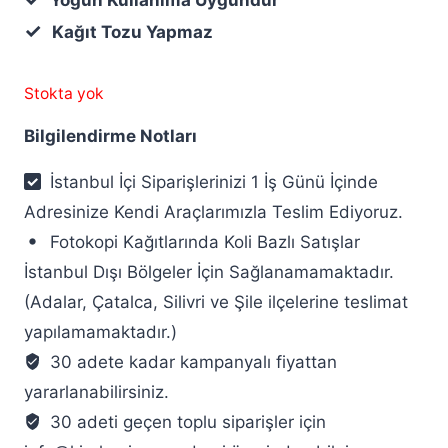
✓
Kağıt Tozu Yapmaz
Stokta yok
Bilgilendirme Notları
İstanbul İçi Siparişlerinizi 1 İş Günü İçinde
Adresinize Kendi Araçlarımızla Teslim Ediyoruz.
Fotokopi Kağıtlarında Koli Bazlı Satışlar
İstanbul Dışı Bölgeler İçin Sağlanamamaktadır.
(Adalar, Çatalca, Silivri ve Şile ilçelerine teslimat
yapılamamaktadır.)
30 adete kadar kampanyalı fiyattan
yararlanabilirsiniz.
30 adeti geçen toplu siparişler için