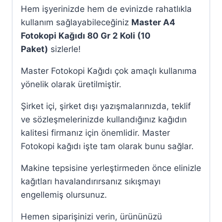
Hem işyerinizde hem de evinizde rahatlıkla
kullanım sağlayabileceğiniz
Master A4
Fotokopi Kağıdı 80 Gr 2 Koli (10
Paket)
sizlerle!
Master Fotokopi Kağıdı çok amaçlı kullanıma
yönelik olarak üretilmiştir.
Şirket içi, şirket dışı yazışmalarınızda, teklif
ve sözleşmelerinizde kullandığınız kağıdın
kalitesi firmanız için önemlidir. Master
Fotokopi kağıdı işte tam olarak bunu sağlar.
Makine tepsisine yerleştirmeden önce elinizle
kağıtları havalandırırsanız sıkışmayı
engellemiş olursunuz.
Hemen siparişinizi verin, ürününüzü