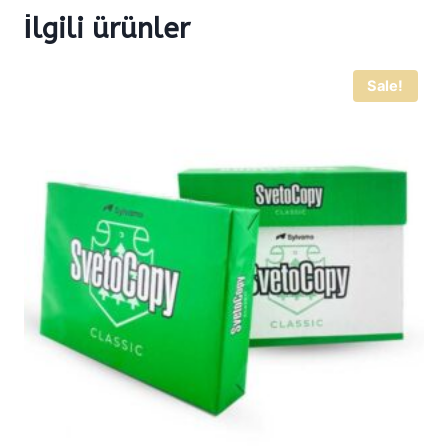
İlgili ürünler
Sale!