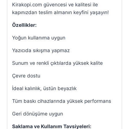
Kirakopi.com güvencesi ve kalitesi ile
kapınızdan teslim almanın keyfini yaşayın!
Özellikler:
Yoğun kullanıma uygun
Yazıcıda sıkışma yapmaz
Sunum ve renkli çıktılarda yüksek kalite
Çevre dostu
İdeal kalınlık, üstün beyazlık
Tüm baskı cihazlarında yüksek performans
Geri dönüşüme uygun
Saklama ve Kullanım Tavsiyeleri: