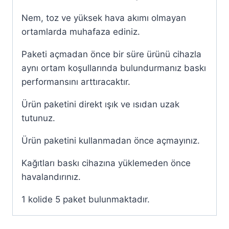
Nem, toz ve yüksek hava akımı olmayan
ortamlarda muhafaza ediniz.
Paketi açmadan önce bir süre ürünü cihazla
aynı ortam koşullarında bulundurmanız baskı
performansını arttıracaktır.
Ürün paketini direkt ışık ve ısıdan uzak
tutunuz.
Ürün paketini kullanmadan önce açmayınız.
Kağıtları baskı cihazına yüklemeden önce
havalandırınız.
1 kolide 5 paket bulunmaktadır.