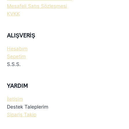
Mesafeli Satış Sözleşmesi
KVKK
ALIŞVERIŞ
Hesabım
Sepetim
S.S.S.
YARDIM
İletişim
Destek Taleplerim
Sipariş Takip