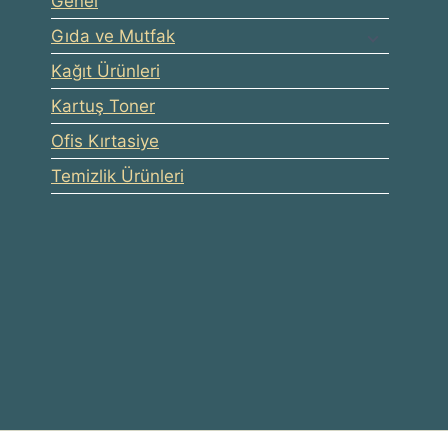
Genel
Gıda ve Mutfak
Kağıt Ürünleri
Kartuş Toner
Ofis Kırtasiye
Temizlik Ürünleri