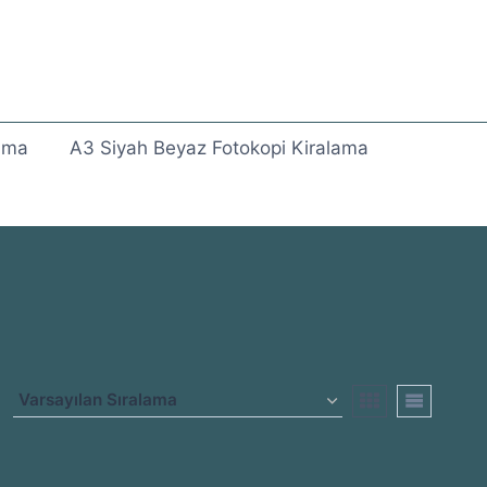
lama
A3 Siyah Beyaz Fotokopi Kiralama