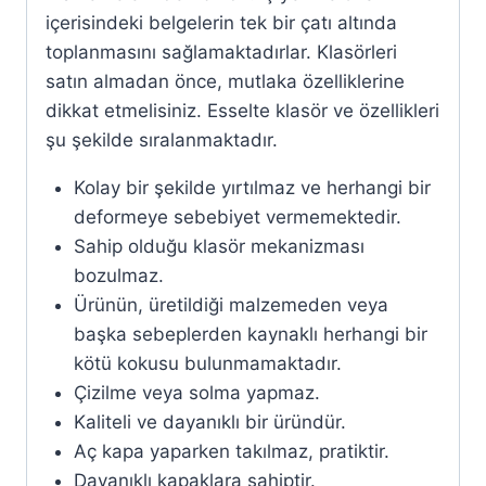
içerisindeki belgelerin tek bir çatı altında
toplanmasını sağlamaktadırlar. Klasörleri
satın almadan önce, mutlaka özelliklerine
dikkat etmelisiniz. Esselte klasör ve özellikleri
şu şekilde sıralanmaktadır.
Kolay bir şekilde yırtılmaz ve herhangi bir
deformeye sebebiyet vermemektedir.
Sahip olduğu klasör mekanizması
bozulmaz.
Ürünün, üretildiği malzemeden veya
başka sebeplerden kaynaklı herhangi bir
kötü kokusu bulunmamaktadır.
Çizilme veya solma yapmaz.
Kaliteli ve dayanıklı bir üründür.
Aç kapa yaparken takılmaz, pratiktir.
Dayanıklı kapaklara sahiptir.