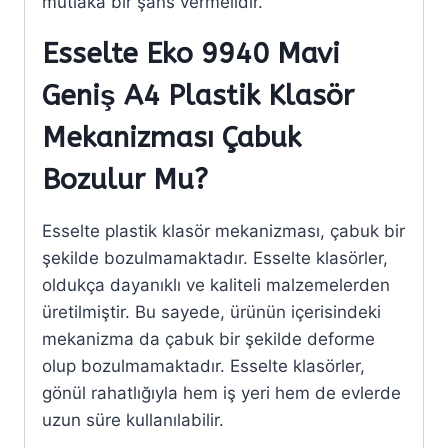
mutlaka bir şans vermelidir.
Esselte Eko 9940 Mavi
Geniş A4 Plastik Klasör
Mekanizması Çabuk
Bozulur Mu?
Esselte plastik klasör mekanizması, çabuk bir
şekilde bozulmamaktadır. Esselte klasörler,
oldukça dayanıklı ve kaliteli malzemelerden
üretilmiştir. Bu sayede, ürünün içerisindeki
mekanizma da çabuk bir şekilde deforme
olup bozulmamaktadır. Esselte klasörler,
gönül rahatlığıyla hem iş yeri hem de evlerde
uzun süre kullanılabilir.