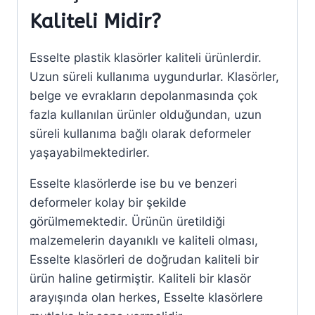
Kaliteli Midir?
Esselte plastik klasörler kaliteli ürünlerdir.
Uzun süreli kullanıma uygundurlar. Klasörler,
belge ve evrakların depolanmasında çok
fazla kullanılan ürünler olduğundan, uzun
süreli kullanıma bağlı olarak deformeler
yaşayabilmektedirler.
Esselte klasörlerde ise bu ve benzeri
deformeler kolay bir şekilde
görülmemektedir. Ürünün üretildiği
malzemelerin dayanıklı ve kaliteli olması,
Esselte klasörleri de doğrudan kaliteli bir
ürün haline getirmiştir. Kaliteli bir klasör
arayışında olan herkes, Esselte klasörlere