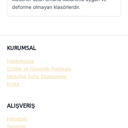
deforme olmayan klasörlerdir.
KURUMSAL
Hakkımızda
Gizlilik ve Güvenlik Politikası
Mesafeli Satış Sözleşmesi
KVKK
ALIŞVERIŞ
Hesabım
Sepetim