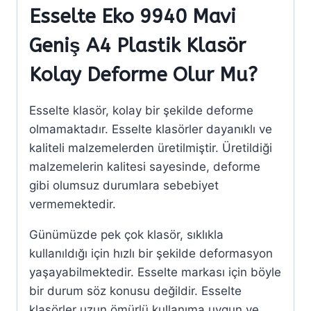
Esselte Eko 9940 Mavi
Geniş A4 Plastik Klasör
Kolay Deforme Olur Mu?
Esselte klasör, kolay bir şekilde deforme
olmamaktadır. Esselte klasörler dayanıklı ve
kaliteli malzemelerden üretilmiştir. Üretildiği
malzemelerin kalitesi sayesinde, deforme
gibi olumsuz durumlara sebebiyet
vermemektedir.
Günümüzde pek çok klasör, sıklıkla
kullanıldığı için hızlı bir şekilde deformasyon
yaşayabilmektedir. Esselte markası için böyle
bir durum söz konusu değildir. Esselte
klasörler uzun ömürlü kullanıma uygun ve