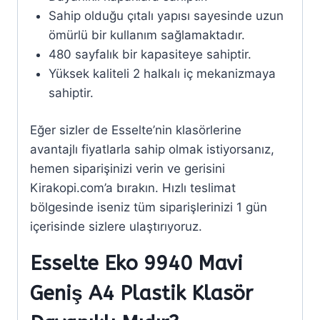
Sahip olduğu çıtalı yapısı sayesinde uzun
ömürlü bir kullanım sağlamaktadır.
480 sayfalık bir kapasiteye sahiptir.
Yüksek kaliteli 2 halkalı iç mekanizmaya
sahiptir.
Eğer sizler de Esselte’nin klasörlerine
avantajlı fiyatlarla sahip olmak istiyorsanız,
hemen siparişinizi verin ve gerisini
Kirakopi.com’a bırakın. Hızlı teslimat
bölgesinde iseniz tüm siparişlerinizi 1 gün
içerisinde sizlere ulaştırıyoruz.
Esselte Eko 9940 Mavi
Geniş A4 Plastik Klasör