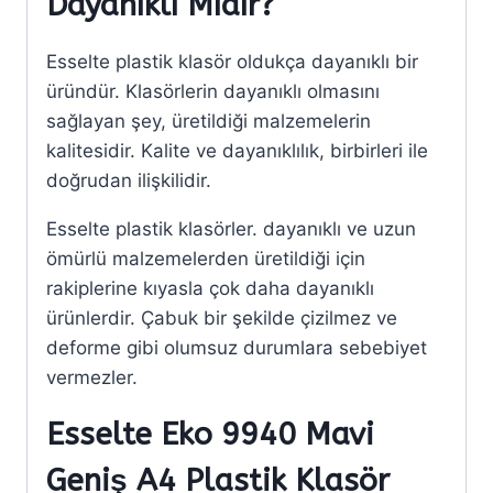
Dayanıklı Mıdır?
Esselte plastik klasör oldukça dayanıklı bir
üründür. Klasörlerin dayanıklı olmasını
sağlayan şey, üretildiği malzemelerin
kalitesidir. Kalite ve dayanıklılık, birbirleri ile
doğrudan ilişkilidir.
Esselte plastik klasörler. dayanıklı ve uzun
ömürlü malzemelerden üretildiği için
rakiplerine kıyasla çok daha dayanıklı
ürünlerdir. Çabuk bir şekilde çizilmez ve
deforme gibi olumsuz durumlara sebebiyet
vermezler.
Esselte Eko 9940 Mavi
Geniş A4 Plastik Klasör